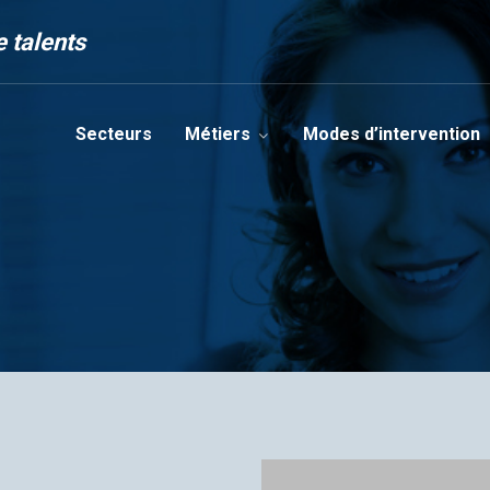
 talents
Secteurs
Métiers
Modes d’intervention