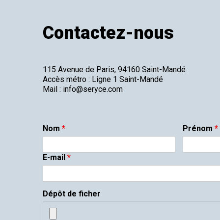
Contactez-nous
115 Avenue de Paris, 94160 Saint-Mandé
Accès métro : Ligne 1 Saint-Mandé
Mail :
info@seryce.com
Nom
*
Prénom
*
E-mail
*
Dépôt de ficher