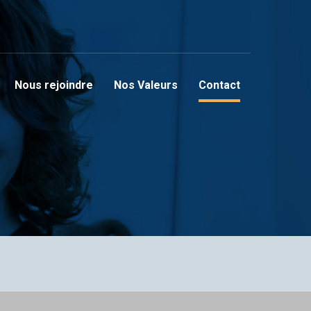
Nous rejoindre
Nos Valeurs
Contact