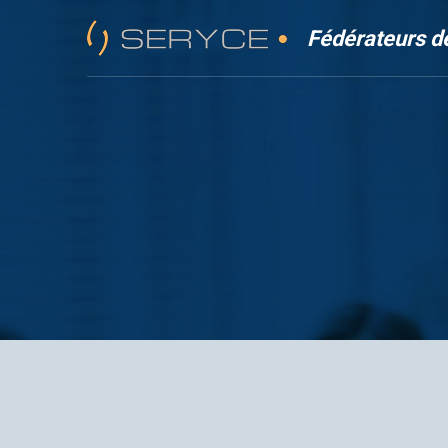
Fédérateurs de