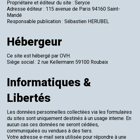
Propriétaire et éditeur du site : Seryce
Adresse éditeur : 115 avenue de Paris 94160 Saint-
Mandé
Responsable publication : Sébastien HERUBEL
Hébergeur
Ce site est hébergé par OVH.
Siège social : 2 rue Kellermann 59100 Roubaix
Informatiques &
Libertés
Les données personnelles collectées via les formulaires
du sites sont uniquement destinés à un usage interne. En
aucun cas ces données ne seront cédées,
communiquées ou vendues à des tiers.
Votre adresse e-mail sera utilisée pour répondre à une