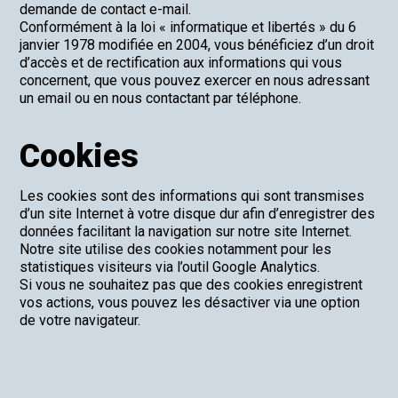
demande de contact e-mail.
Conformément à la loi « informatique et libertés » du 6
janvier 1978 modifiée en 2004, vous bénéficiez d’un droit
d’accès et de rectification aux informations qui vous
concernent, que vous pouvez exercer en nous adressant
un email ou en nous contactant par téléphone.
Cookies
Les cookies sont des informations qui sont transmises
d’un site Internet à votre disque dur afin d’enregistrer des
données facilitant la navigation sur notre site Internet.
Notre site utilise des cookies notamment pour les
statistiques visiteurs via l’outil Google Analytics.
Si vous ne souhaitez pas que des cookies enregistrent
vos actions, vous pouvez les désactiver via une option
de votre navigateur.