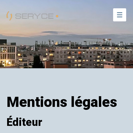
Mentions légales
Éditeur